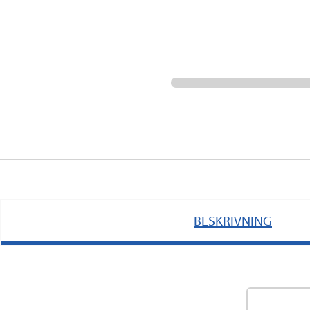
BESKRIVNING