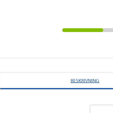
BESKRIVNING