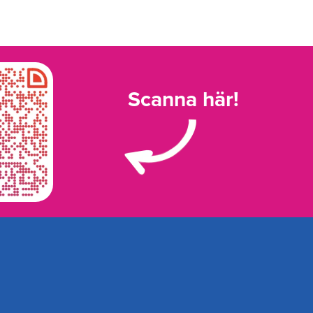
Scanna här!