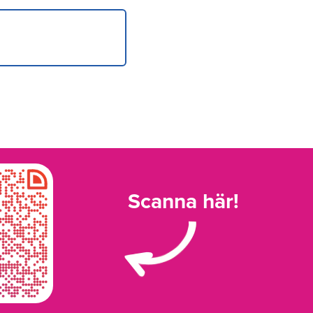
Scanna här!