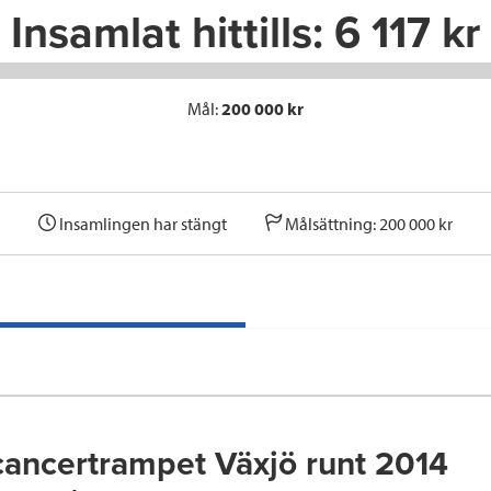
Insamlat hittills:
6 117 kr
Mål:
200 000 kr
Insamlingen har stängt
Målsättning: 200 000 kr
ancertrampet Växjö runt 2014