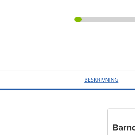
BESKRIVNING
Barnc