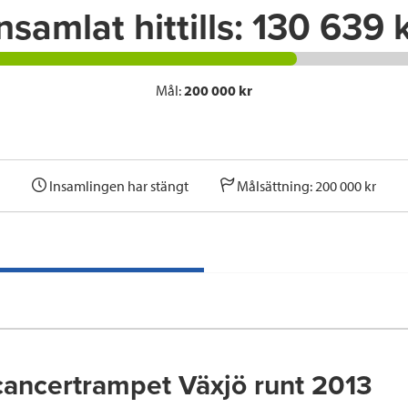
nsamlat hittills:
130 639 k
Mål:
200 000 kr
Insamlingen har stängt
Målsättning: 200 000 kr
ancertrampet Växjö runt 2013