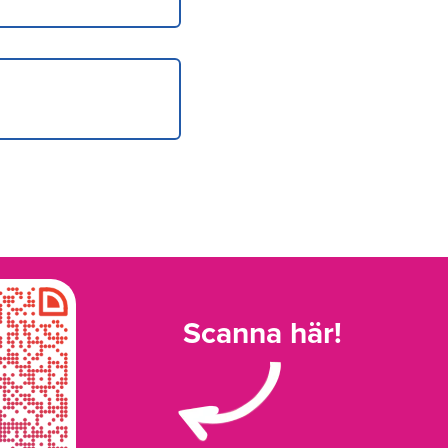
Scanna här!