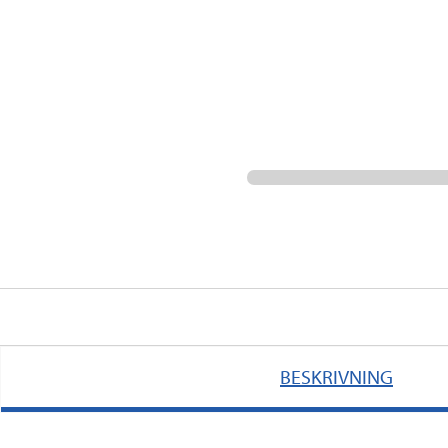
BESKRIVNING