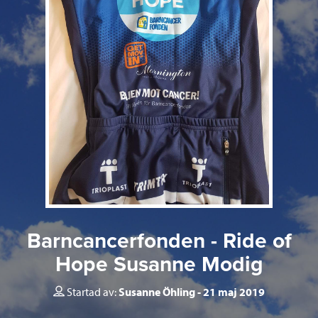
Barncancerfonden - Ride of
Hope Susanne Modig
Startad av:
Susanne Öhling
21 maj 2019