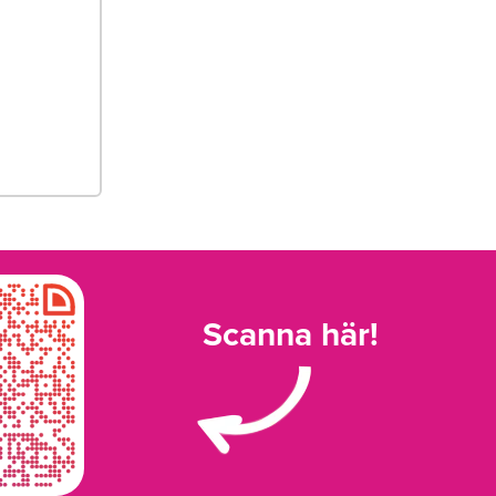
Scanna här!