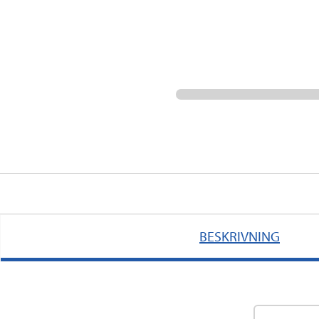
BESKRIVNING