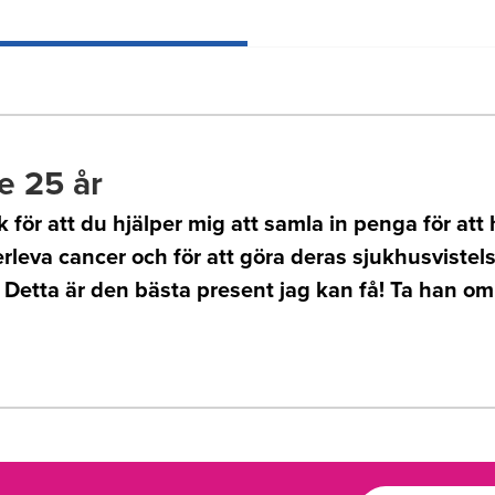
e 25 år
k för att du hjälper mig att samla in penga för att 
rleva cancer och för att göra deras sjukhusvistels
. Detta är den bästa present jag kan få! Ta han om