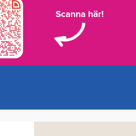
Scanna här!