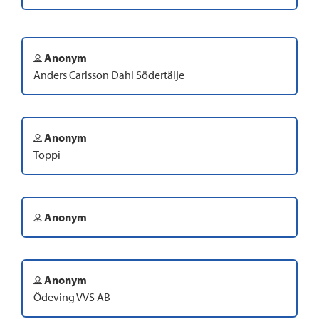
Anonym
Anders Carlsson Dahl Södertälje
Anonym
Toppi
Anonym
Anonym
Ödeving VVS AB