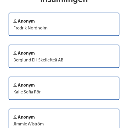
Anonym
Fredrik Nordholm
Anonym
Berglund El i Skellefteå AB
Anonym
Kalle Sofia Rör
Anonym
Jimmie Wiström