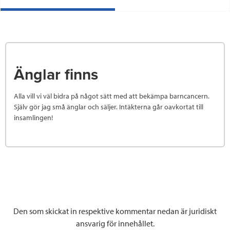
Änglar finns
Alla vill vi väl bidra på något sätt med att bekämpa barncancern.
Själv gör jag små änglar och säljer. Intäkterna går oavkortat till
insamlingen!
Den som skickat in respektive kommentar nedan är juridiskt
ansvarig för innehållet.