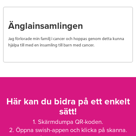
Änglainsamlingen
Jag förlorade min familj i cancer och hoppas genom detta kunna
hjälpa till med en insamling till barn med cancer.
Här kan du bidra på ett enkelt
sätt!
1. Skärmdumpa QR-koden.
2. Öppna swish-appen och klicka på skanna.