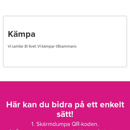
Kämpa
Vi samlar åt livet. Vi kämpar tillsammans
Här kan du bidra på ett enkelt
sätt!
1. Skärmdumpa QR-koden.