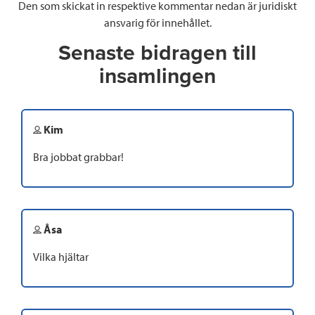
Den som skickat in respektive kommentar nedan är juridiskt
ansvarig för innehållet.
Senaste bidragen till
insamlingen
Kim
Bra jobbat grabbar!
Åsa
Vilka hjältar