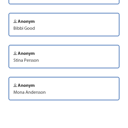
Anonym
Bibbi Good
Anonym
Stina Persson
Anonym
Mona Andersson