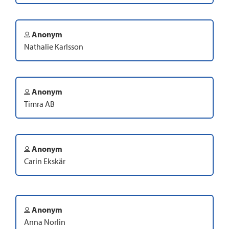
Anonym
Nathalie Karlsson
Anonym
Timra AB
Anonym
Carin Ekskär
Anonym
Anna Norlin