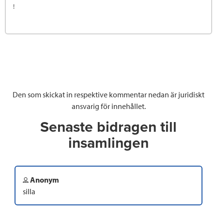
!
Den som skickat in respektive kommentar nedan är juridiskt
ansvarig för innehållet.
Senaste bidragen till
insamlingen
Anonym
silla