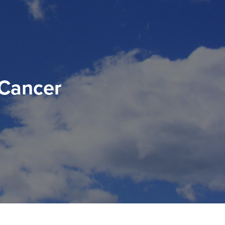
 Cancer