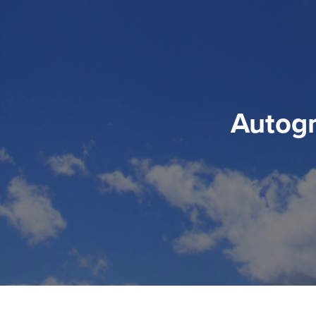
Autogr