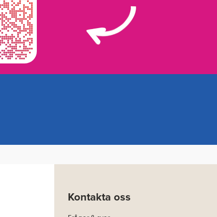
Kontakta oss