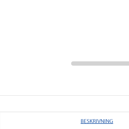
BESKRIVNING