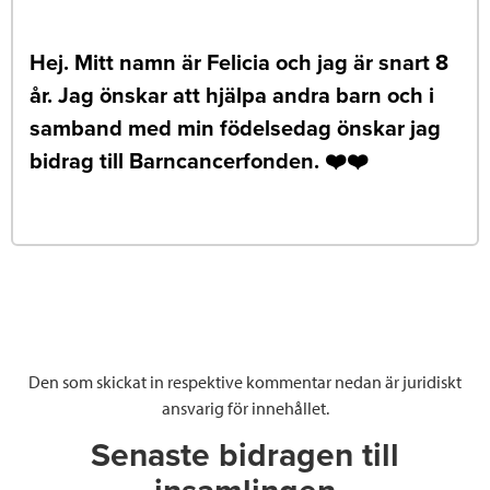
Hej. Mitt namn är Felicia och jag är snart 8
år. Jag önskar att hjälpa andra barn och i
samband med min födelsedag önskar jag
bidrag till Barncancerfonden. ❤️❤️
Den som skickat in respektive kommentar nedan är juridiskt
ansvarig för innehållet.
Senaste bidragen till