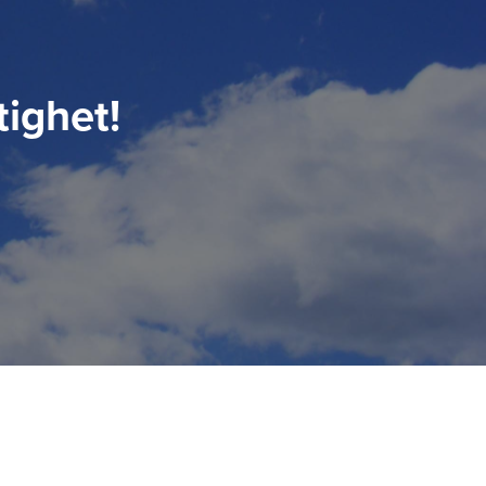
tighet!