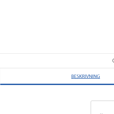
BESKRIVNING