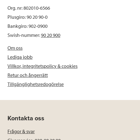
Org. nr: 802010-6566
Plusgiro: 90 20 90-0
Bankgiro: 902-0900
Swish-nummer:
90 20 900
Om oss
Lediga jobb
Villkor, integritetspolicy & cookies
Retur och ångerrätt
Tillgänglighetsredogörelse
Kontakta oss
Frågor & svar