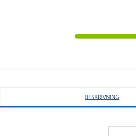
BESKRIVNING