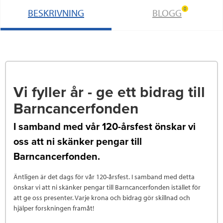
0
BESKRIVNING
BLOGG
Vi fyller år - ge ett bidrag till
Barncancerfonden
I samband med vår 120-årsfest önskar vi
oss att ni skänker pengar till
Barncancerfonden.
Äntligen är det dags för vår 120-årsfest. I samband med detta
önskar vi att ni skänker pengar till Barncancerfonden istället för
att ge oss presenter. Varje krona och bidrag gör skillnad och
hjälper forskningen framåt!