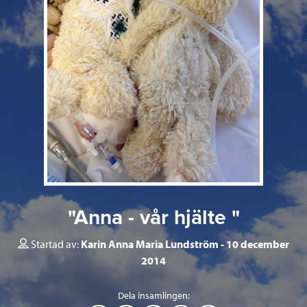
"Anna - vår hjälte "
Startad av:
Karin Anna Maria Lundström
10 december
2014
Dela insamlingen: