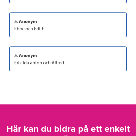
Anonym
Ebbe och Edith
Anonym
Erik Ida anton och Alfred
Här kan du bidra på ett enkelt