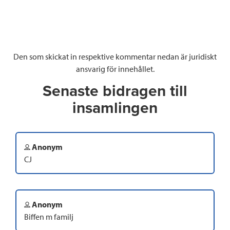
Den som skickat in respektive kommentar nedan är juridiskt
ansvarig för innehållet.
Senaste bidragen till
insamlingen
Anonym
CJ
Anonym
Biffen m familj