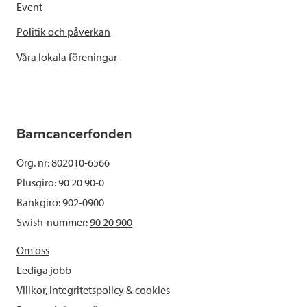
Event
Politik och påverkan
Våra lokala föreningar
Barncancerfonden
Org. nr: 802010-6566
Plusgiro: 90 20 90-0
Bankgiro: 902-0900
Swish-nummer:
90 20 900
Om oss
Lediga jobb
Villkor, integritetspolicy & cookies