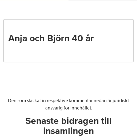
Anja och Björn 40 år
Den som skickat in respektive kommentar nedan är juridiskt
ansvarig för innehållet.
Senaste bidragen till
insamlingen