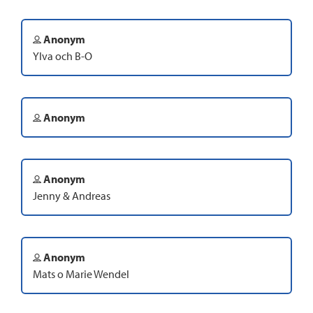
Anonym
Ylva och B-O
Anonym
Anonym
Jenny & Andreas
Anonym
Mats o Marie Wendel