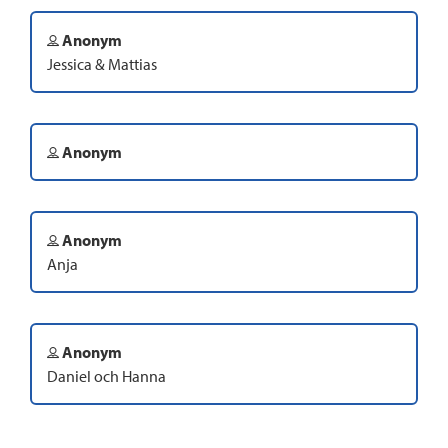
Anonym
Jessica & Mattias
Anonym
Anonym
Anja
Anonym
Daniel och Hanna