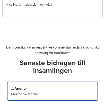
Nicolina, Christian, Liam och Alva
Den som skickat in respektive kommentar nedan är juridiskt
ansvarig för innehållet.
Senaste bidragen till
insamlingen
Anonym
Mormor & Morfar