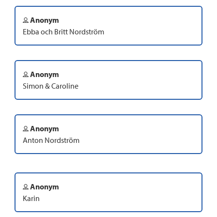
Anonym
Ebba och Britt Nordström
Anonym
Simon & Caroline
Anonym
Anton Nordström
Anonym
Karin