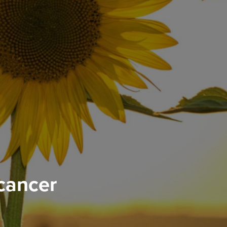
 cancer