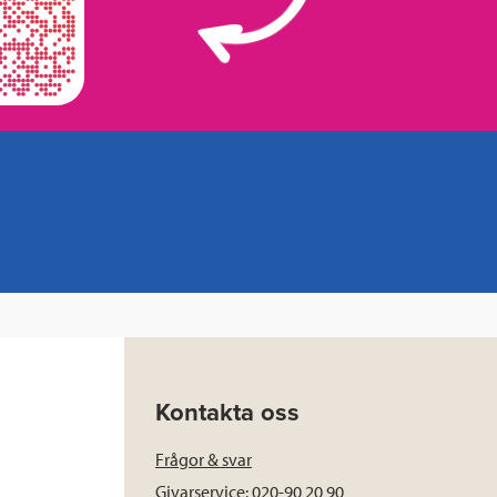
Kontakta oss
Frågor & svar
Givarservice: 020-90 20 90