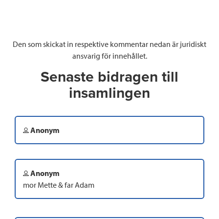
Den som skickat in respektive kommentar nedan är juridiskt
ansvarig för innehållet.
Senaste bidragen till
insamlingen
Anonym
Anonym
mor Mette & far Adam