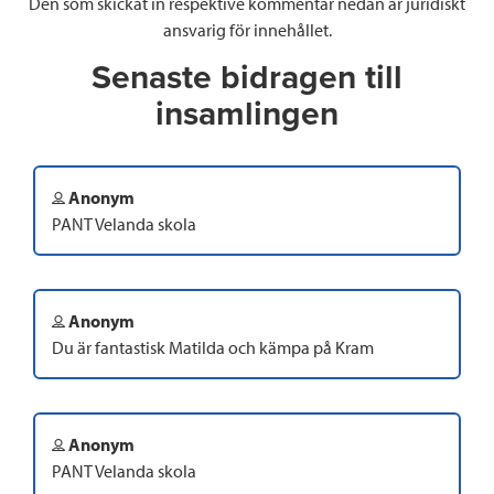
Den som skickat in respektive kommentar nedan är juridiskt
ansvarig för innehållet.
Senaste bidragen till
insamlingen
Anonym
PANT Velanda skola
Anonym
Du är fantastisk Matilda och kämpa på Kram
Anonym
PANT Velanda skola