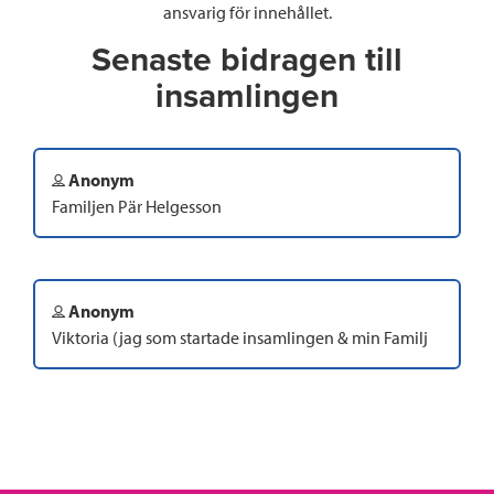
ansvarig för innehållet.
Senaste bidragen till
insamlingen
Anonym
Familjen Pär Helgesson
Anonym
Viktoria (jag som startade insamlingen & min Familj