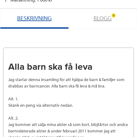
0
BESKRIVNING
BLOGG
Alla barn ska få leva
Jag startar denna insamling för att hjälpa de barn & familjer som
drabbas av barncancer. Alla barn ska få leva & må bra.
Alt. 1.
Skänk en peng via alternativ nedan.
Alt. 2.
Jag kommer att sälja mina alster så som kort, blöjtårtor och andra
barnrelaterade alster & under februari 2011 kommer jag att