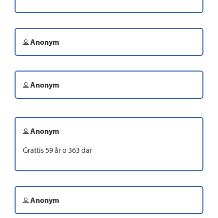
Anonym
Anonym
Anonym
Grattis 59 år o 363 dar
Anonym