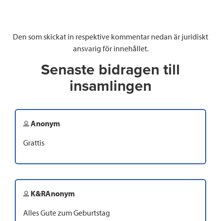
Den som skickat in respektive kommentar nedan är juridiskt
ansvarig för innehållet.
Senaste bidragen till
insamlingen
Anonym
Grattis
K&RAnonym
Alles Gute zum Geburtstag