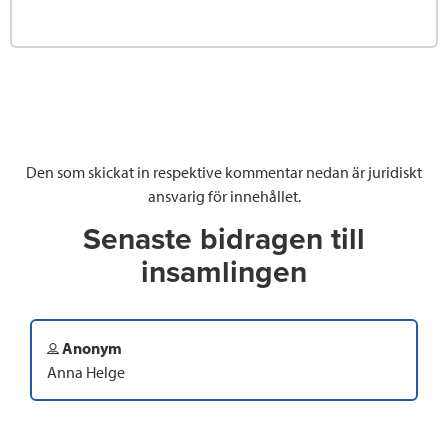
Den som skickat in respektive kommentar nedan är juridiskt
ansvarig för innehållet.
Senaste bidragen till
insamlingen
Anonym
Anna Helge