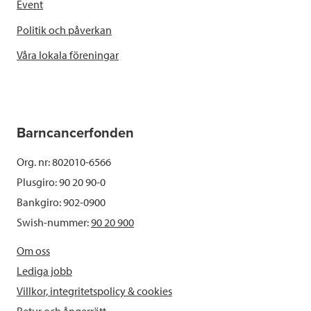
Event
Politik och påverkan
Våra lokala föreningar
Barncancerfonden
Org. nr: 802010-6566
Plusgiro: 90 20 90-0
Bankgiro: 902-0900
Swish-nummer:
90 20 900
Om oss
Lediga jobb
Villkor, integritetspolicy & cookies