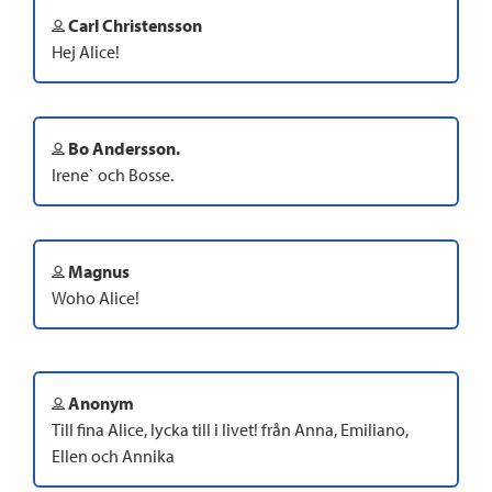
Carl Christensson
Hej Alice!
Bo Andersson.
Irene` och Bosse.
Magnus
Woho Alice!
Anonym
Till fina Alice, lycka till i livet! från Anna, Emiliano,
Ellen och Annika