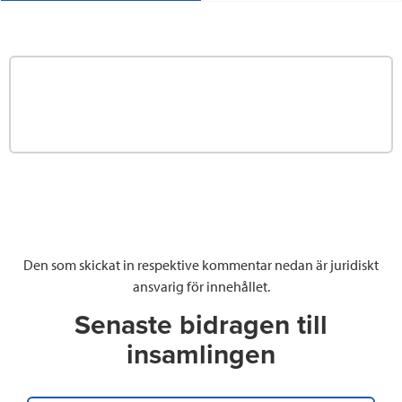
Den som skickat in respektive kommentar nedan är juridiskt
ansvarig för innehållet.
Senaste bidragen till
insamlingen