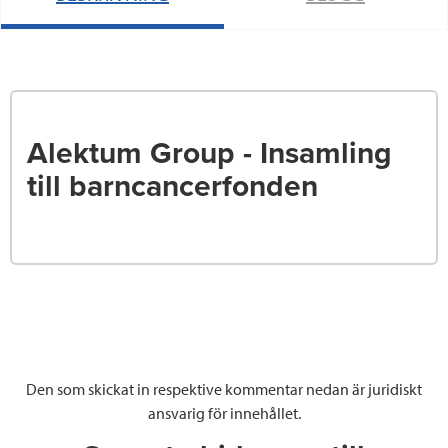
Alektum Group - Insamling
till barncancerfonden
Den som skickat in respektive kommentar nedan är juridiskt
ansvarig för innehållet.