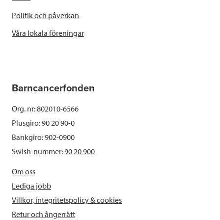
Politik och påverkan
Våra lokala föreningar
Barncancerfonden
Org. nr: 802010-6566
Plusgiro: 90 20 90-0
Bankgiro: 902-0900
Swish-nummer:
90 20 900
Om oss
Lediga jobb
Villkor, integritetspolicy & cookies
Retur och ångerrätt