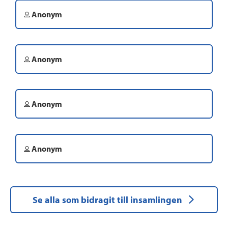
Anonym
Anonym
Anonym
Anonym
Se alla som bidragit till insamlingen