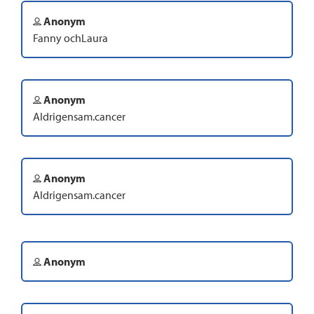
Anonym
Fanny ochLaura
Anonym
Aldrigensam.cancer
Anonym
Aldrigensam.cancer
Anonym