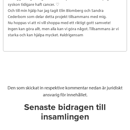
syskon tidigare haft cancer. ♡
Och till min hjälp har jag tagit Elin Blomberg och Sandra
Cederbom som delar detta projekt tillsammans med mig.
Nu hoppas vi att ni vill shoppa med ett riktigt gott samvete!
Ingen kan göra allt, men alla kan vi göra något. Tillsammans är vi
starka och kan hjälpa mycket. #aldrigensam
Den som skickat in respektive kommentar nedan är juridiskt
ansvarig för innehållet.
Senaste bidragen till
insamlingen