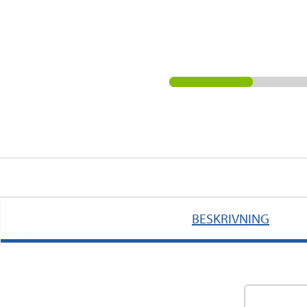
BESKRIVNING