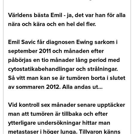
Världens bästa Emil - ja, det var han för alla
nära och kära och en hel del fler.
Emil Savic får diagnosen Ewing sarkom i
september 2011 och månaden efter
påbörjas en tio månader lång period med
cytostatikabehandlingar och strålningar.
Så vitt man kan se är tumören borta i slutet
av sommaren 2012. Alla andas ut...
Vid kontroll sex månader senare upptäcker
man att tumören är tillbaka och efter
ytterligare undersökningar hittar man
metastaser i höger lunga. Tillvaron känns