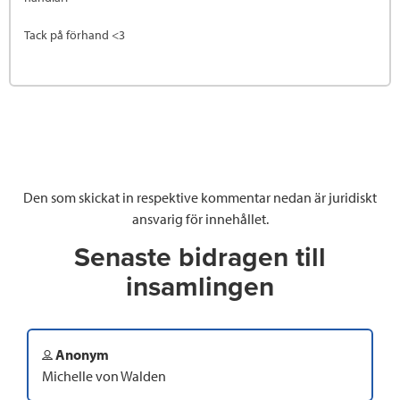
Tack på förhand <3
Den som skickat in respektive kommentar nedan är juridiskt
ansvarig för innehållet.
Senaste bidragen till
insamlingen
Anonym
Michelle von Walden