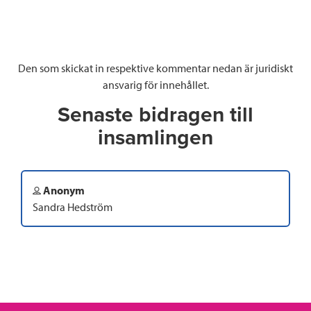
Den som skickat in respektive kommentar nedan är juridiskt
ansvarig för innehållet.
Senaste bidragen till
insamlingen
Anonym
Sandra Hedström