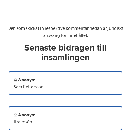
Den som skickat in respektive kommentar nedan är juridiskt
ansvarig för innehållet.
Senaste bidragen till
insamlingen
Anonym
Sara Pettersson
Anonym
liza rosén