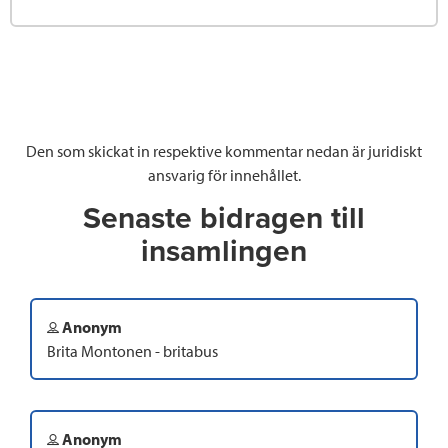
Den som skickat in respektive kommentar nedan är juridiskt
ansvarig för innehållet.
Senaste bidragen till
insamlingen
Anonym
Brita Montonen - britabus
Anonym