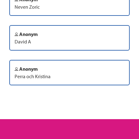
Neven Zoric
Anonym
David A
Anonym
Perra och Kristina