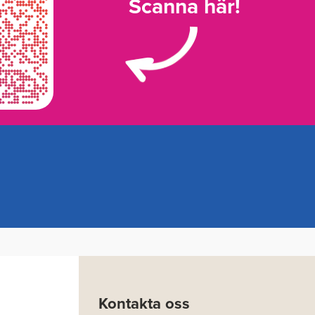
Scanna här!
Kontakta oss