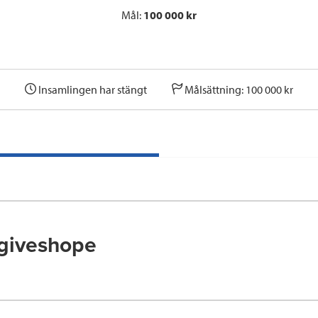
Mål:
100 000 kr
Insamlingen har stängt
Målsättning: 100 000 kr
giveshope