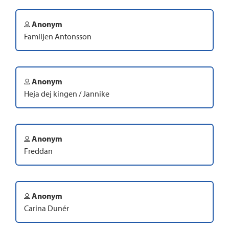
Anonym
Familjen Antonsson
Anonym
Heja dej kingen / Jannike
Anonym
Freddan
Anonym
Carina Dunér