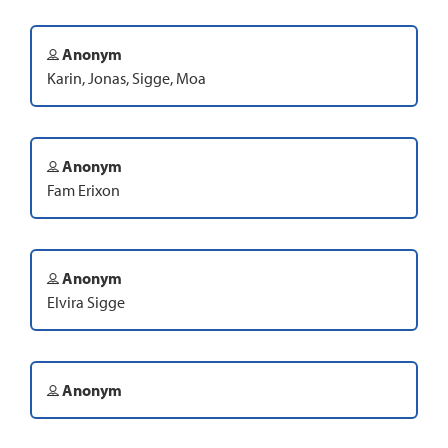
Anonym
Karin, Jonas, Sigge, Moa
Anonym
Fam Erixon
Anonym
Elvira Sigge
Anonym