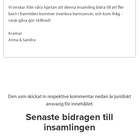
Vi önskar från våra hjärtan att denna insamling bidra till att fler
barn i framtiden kommer överleva barncancer, och kom ihåg -
varje gåva gör skillnad!
Kramar
Anna & Sandra
Den som skickat in respektive kommentar nedan är juridiskt
ansvarig för innehållet.
Senaste bidragen till
insamlingen