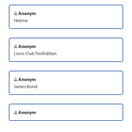
Anonym
Helene
Anonym
Lions Club Trollhättan
Anonym
James Bond
Anonym