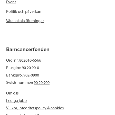
Event
Politik och påverkan
Våra lokala föreningar
Barncancerfonden
Org. nr: 802010-6566
Plusgiro: 90 20 90-0
Bankgiro: 902-0900
Swish-nummer:
90 20 900
Om oss
Lediga jobb
Villkor, integritetspolicy & cookies