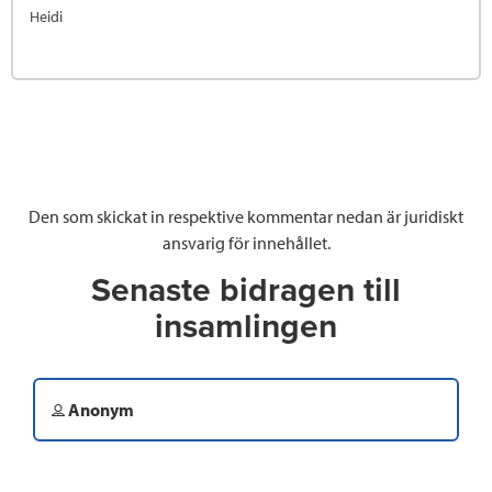
Heidi
Den som skickat in respektive kommentar nedan är juridiskt
ansvarig för innehållet.
Senaste bidragen till
insamlingen
Anonym