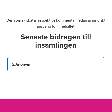
Den som skickat in respektive kommentar nedan är juridiskt
ansvarig för innehållet.
Senaste bidragen till
insamlingen
Anonym