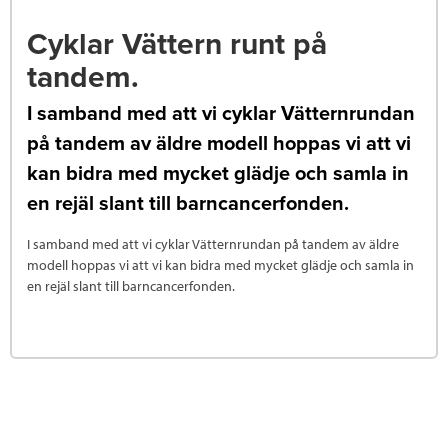
Cyklar Vättern runt på
tandem.
I samband med att vi cyklar Vätternrundan
på tandem av äldre modell hoppas vi att vi
kan bidra med mycket glädje och samla in
en rejäl slant till barncancerfonden.
I samband med att vi cyklar Vätternrundan på tandem av äldre
modell hoppas vi att vi kan bidra med mycket glädje och samla in
en rejäl slant till barncancerfonden.