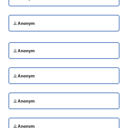
Anonym
Anonym
Anonym
Anonym
Anonym