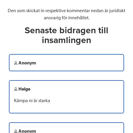
Den som skickat in respektive kommentar nedan är juridiskt
ansvarig för innehållet.
Senaste bidragen till
insamlingen
Anonym
Helge
Kämpa ni är starka
Anonym