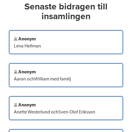
Senaste bidragen till
insamlingen
Anonym
Lena Hellman
Anonym
Aaron ochWilliam med familj
Anonym
Anette Westerlund ochSven-Olof Eriksson