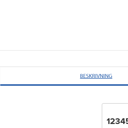
BESKRIVNING
1234