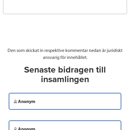
Den som skickat in respektive kommentar nedan är juridiskt
ansvarig för innehållet.
Senaste bidragen till
insamlingen
Anonym
Anonym