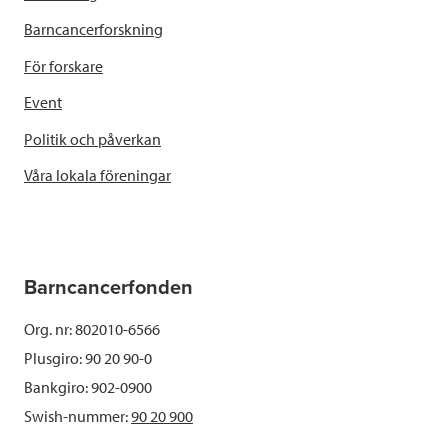
Barncancerforskning
För forskare
Event
Politik och påverkan
Våra lokala föreningar
Barncancerfonden
Org. nr: 802010-6566
Plusgiro: 90 20 90-0
Bankgiro: 902-0900
Swish-nummer:
90 20 900