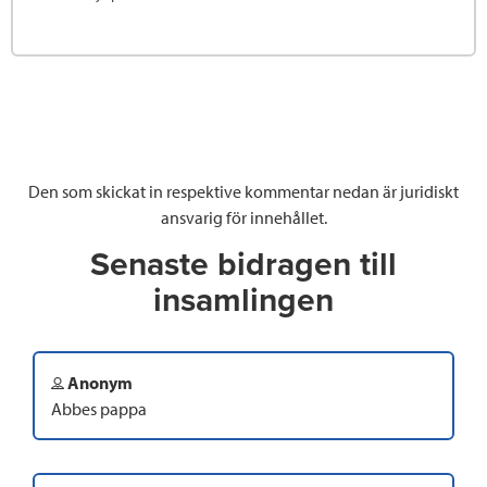
Den som skickat in respektive kommentar nedan är juridiskt
ansvarig för innehållet.
Senaste bidragen till
insamlingen
Anonym
Abbes pappa