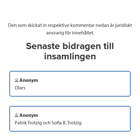
Den som skickat in respektive kommentar nedan är juridiskt
ansvarig för innehållet.
Senaste bidragen till
insamlingen
Anonym
Olars
Anonym
Patrik Trotzig och Sofia B. Trotzig