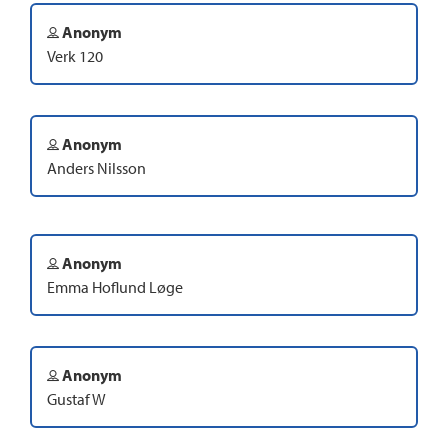
Anonym
Verk 120
Anonym
Anders Nilsson
Anonym
Emma Hoflund Løge
Anonym
Gustaf W